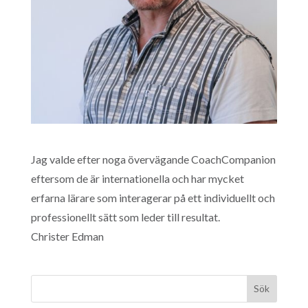
Jag valde efter noga övervägande CoachCompanion
eftersom de är internationella och har mycket
erfarna lärare som interagerar på ett individuellt och
professionellt sätt som leder till resultat.
Christer Edman
Sök