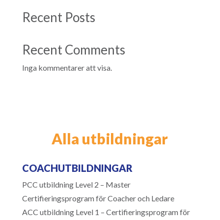
Recent Posts
Recent Comments
Inga kommentarer att visa.
Alla utbildningar
COACHUTBILDNINGAR
PCC utbildning Level 2 – Master
Certifieringsprogram för Coacher och Ledare
ACC utbildning Level 1 – Certifieringsprogram för