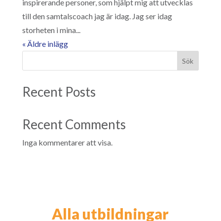
inspirerande personer, som hjälpt mig att utvecklas
till den samtalscoach jag är idag. Jag ser idag
storheten i mina...
« Äldre inlägg
Sök
Recent Posts
Recent Comments
Inga kommentarer att visa.
Alla utbildningar