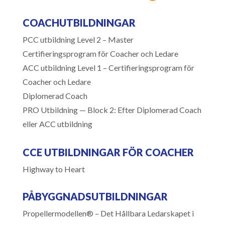
COACHUTBILDNINGAR
PCC utbildning Level 2 – Master
Certifieringsprogram för Coacher och Ledare
ACC utbildning Level 1 – Certifieringsprogram för
Coacher och Ledare
Diplomerad Coach
PRO Utbildning — Block 2: Efter Diplomerad Coach
eller ACC utbildning
CCE UTBILDNINGAR FÖR COACHER
Highway to Heart
PÅBYGGNADSUTBILDNINGAR
Propellermodellen® – Det Hållbara Ledarskapet i