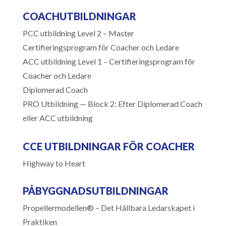
COACHUTBILDNINGAR
PCC utbildning Level 2 – Master
Certifieringsprogram för Coacher och Ledare
ACC utbildning Level 1 – Certifieringsprogram för
Coacher och Ledare
Diplomerad Coach
PRO Utbildning — Block 2: Efter Diplomerad Coach
eller ACC utbildning
CCE UTBILDNINGAR FÖR COACHER
Highway to Heart
PÅBYGGNADSUTBILDNINGAR
Propellermodellen® – Det Hållbara Ledarskapet i
Praktiken