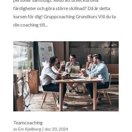
färdigheter och göra större skillnad? Då är detta
kursen för dig! Gruppcoaching Grundkurs Vill du ta
din coaching till...
Teamcoaching
av
Em Kjellberg
|
dec 20, 2024