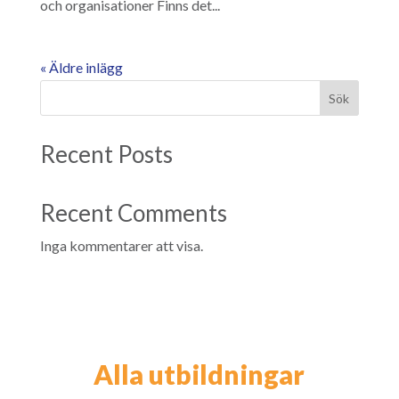
och organisationer Finns det...
« Äldre inlägg
Sök
Recent Posts
Recent Comments
Inga kommentarer att visa.
Alla utbildningar