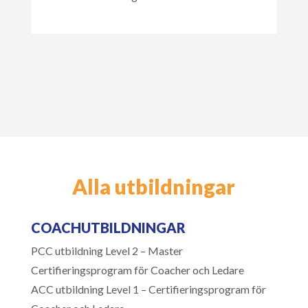
Alla utbildningar
COACHUTBILDNINGAR
PCC utbildning Level 2 – Master
Certifieringsprogram för Coacher och Ledare
ACC utbildning Level 1 – Certifieringsprogram för